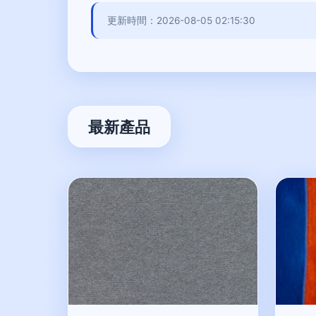
更新時間：2026-08-05 02:15:30
最新產品